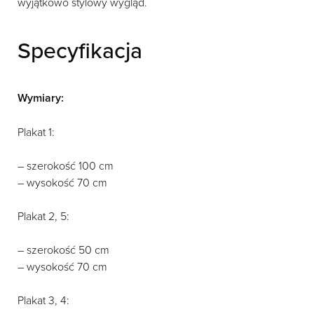
wyjątkowo stylowy wygląd.
Specyfikacja
Wymiary:
Plakat 1:
– szerokość 100 cm
– wysokość 70 cm
Plakat 2, 5:
– szerokość 50 cm
– wysokość 70 cm
Plakat 3, 4: