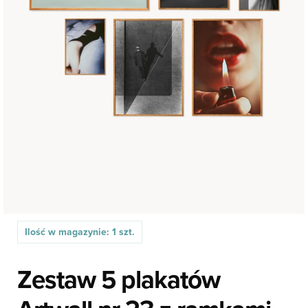
Ilość w magazynie: 1 szt.
Zestaw 5 plakatów