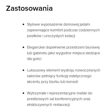
Zastosowania
Stylowe wyposażenie domowej jadalni
zapewniające komfort podczas codziennych
posiłków i uroczystych kolacji
Eleganckie dopełnienie przestrzeni biurowej
lub gabinetu jako wygodne miejsca siedzące
dla gości
Luksusowy element wystroju nowoczesnych
salonów pełniący funkcję estetycznego
akcentu przy biurku lub konsoli
Wytrzymałe i reprezentacyjne meble do
prestiżowych sal konferencyjnych oraz
ekskluzywnych restauracji