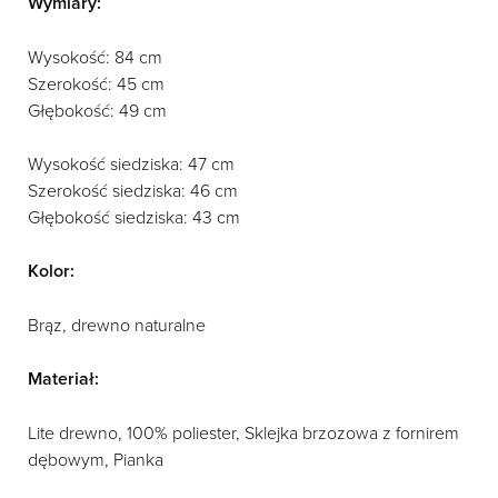
Wymiary:
Wysokość: 84 cm
Szerokość: 45 cm
Głębokość: 49 cm
Wysokość siedziska: 47 cm
Szerokość siedziska: 46 cm
Głębokość siedziska: 43 cm
Kolor:
Brąz, drewno naturalne
Materiał:
Lite drewno, 100% poliester, Sklejka brzozowa z fornirem
dębowym, Pianka