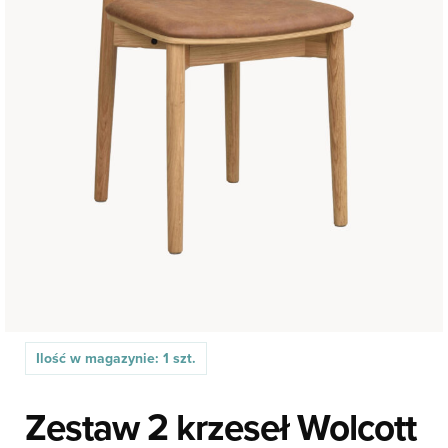
Ilość w magazynie: 1 szt.
Zestaw 2 krzeseł Wolcott