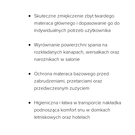
Skuteczne zmiękczenie zbyt twardego
materaca głównego i dopasowanie go do
indywidualnych potrzeb użytkownika
Wyrównanie powierzchni spania na
rozkładanych kanapach, wersalkach oraz
narożnikach w salonie
Ochrona materaca bazowego przed
zabrudzeniami, przetarciami oraz
przedwczesnym zużyciem
Higieniczna i łatwa w transporcie nakładka
podnosząca komfort snu w domkach
letniskowych oraz hotelach