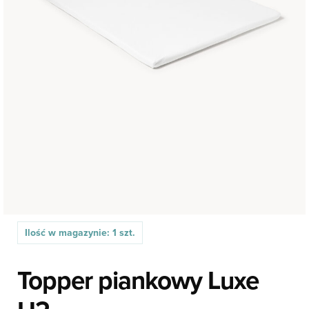
Ilość w magazynie: 1 szt.
Topper piankowy Luxe