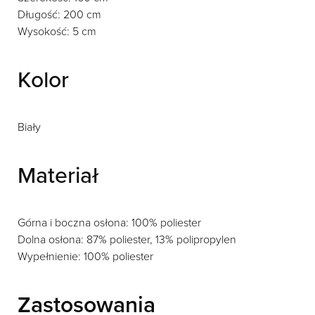
Długość: 200 cm
Wysokość: 5 cm
Kolor
Biały
Materiał
Górna i boczna osłona: 100% poliester
Dolna osłona: 87% poliester, 13% polipropylen
Wypełnienie: 100% poliester
Zastosowania