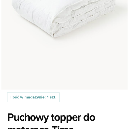
Ilość w magazynie: 1 szt.
Puchowy topper do