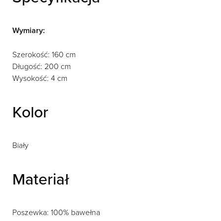
Wymiary:
Szerokość: 160 cm
Długość: 200 cm
Wysokość: 4 cm
Kolor
Biały
Materiał
Poszewka: 100% bawełna