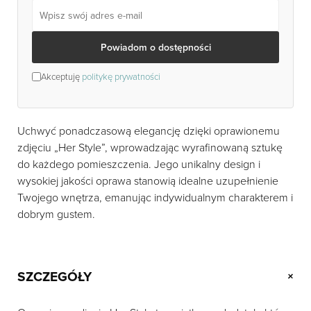
Powiadom o dostępności
Akceptuję
politykę prywatności
Uchwyć ponadczasową elegancję dzięki oprawionemu
zdjęciu „Her Style”, wprowadzając wyrafinowaną sztukę
do każdego pomieszczenia. Jego unikalny design i
wysokiej jakości oprawa stanowią idealne uzupełnienie
Twojego wnętrza, emanując indywidualnym charakterem i
dobrym gustem.
SZCZEGÓŁY
+