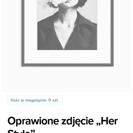
Ilość w magazynie: 0 szt.
Oprawione zdjęcie „Her