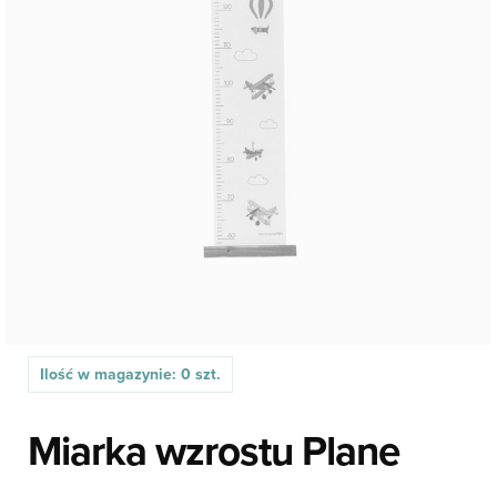
Ilość w magazynie: 0 szt.
Miarka wzrostu Plane